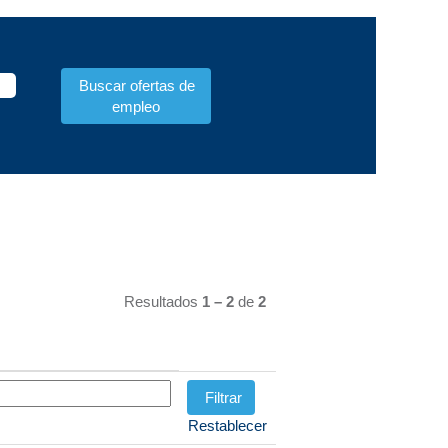
Resultados
1 – 2
de
2
Restablecer